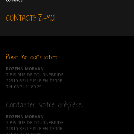
CONTACTEZ-MOI
Pour me contacter:
ROZENN MORVAN
7 BIS RUE DE TOURNEBRIDE
22810 BELLE ISLE EN TERRE
Tél. 06.74.11.80.29
Contacter votre crêpière:
ROZENN MORVAN
7 BIS RUE DE TOURNEBRIDE
22810 BELLE ISLE EN TERRE