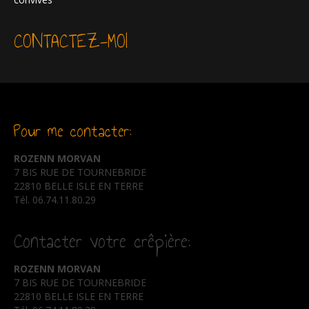
CONTACTEZ-MOI
Pour me contacter:
ROZENN MORVAN
7 BIS RUE DE TOURNEBRIDE
22810 BELLE ISLE EN TERRE
Tél. 06.74.11.80.29
Contacter votre crêpière:
ROZENN MORVAN
7 BIS RUE DE TOURNEBRIDE
22810 BELLE ISLE EN TERRE