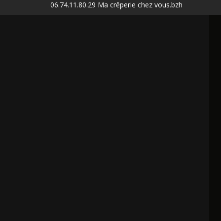
06.74.11.80.29 Ma crêperie chez vous.bzh