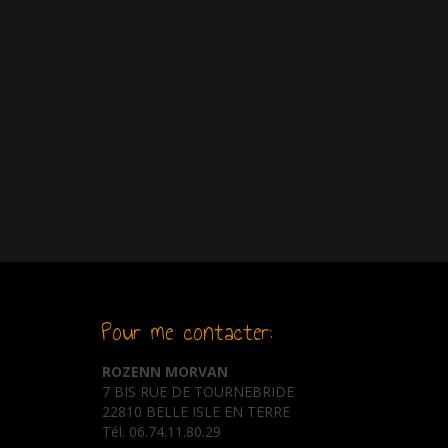
Pour me contacter:
ROZENN MORVAN
7 BIS RUE DE TOURNEBRIDE
22810 BELLE ISLE EN TERRE
Tél. 06.74.11.80.29