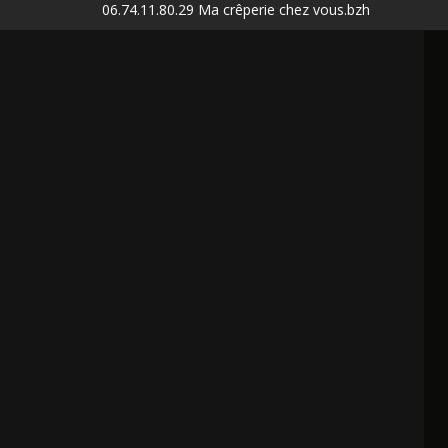
06.74.11.80.29 Ma crêperie chez vous.bzh