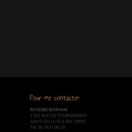
Pour me contacter:
ROZENN MORVAN
7 BIS RUE DE TOURNEBRIDE
22810 BELLE ISLE EN TERRE
Tél. 06.74.11.80.29