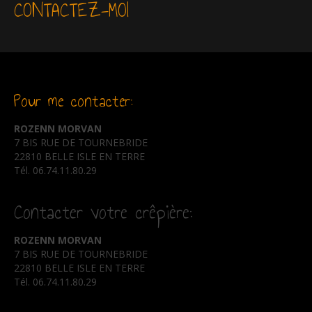
CONTACTEZ-MOI
Pour me contacter:
ROZENN MORVAN
7 BIS RUE DE TOURNEBRIDE
22810 BELLE ISLE EN TERRE
Tél. 06.74.11.80.29
Contacter votre crêpière:
ROZENN MORVAN
7 BIS RUE DE TOURNEBRIDE
22810 BELLE ISLE EN TERRE
Tél. 06.74.11.80.29