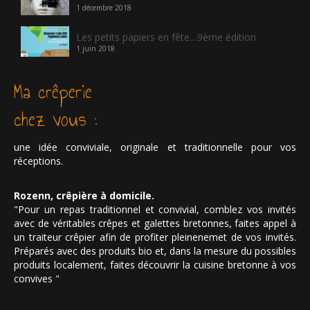
1 décembre 2018
Les petits papiers en fête…9ème édition
1 juin 2018
Ma crêperie
chez vous :
une idée conviviale, originale et traditionnelle pour vos
réceptions.
Rozenn, crêpière à domicile.
"Pour un repas traditionnel et convivial, comblez vos invités
avec de véritables crêpes et galettes bretonnes, faites appel à
un traiteur crêpier afin de profiter pleinenemet de vos invités.
Préparés avec des produits bio et, dans la mesure du possibles
produits localement, faites découvrir la cuisine bretonne à vos
convives "