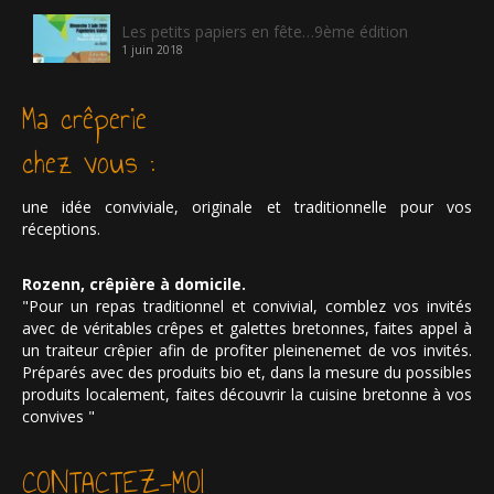
Les petits papiers en fête…9ème édition
1 juin 2018
Ma crêperie
chez vous :
une idée conviviale, originale et traditionnelle pour vos
réceptions.
Rozenn, crêpière à domicile.
"Pour un repas traditionnel et convivial, comblez vos invités
avec de véritables crêpes et galettes bretonnes, faites appel à
un traiteur crêpier afin de profiter pleinenemet de vos invités.
Préparés avec des produits bio et, dans la mesure du possibles
produits localement, faites découvrir la cuisine bretonne à vos
convives "
CONTACTEZ-MOI