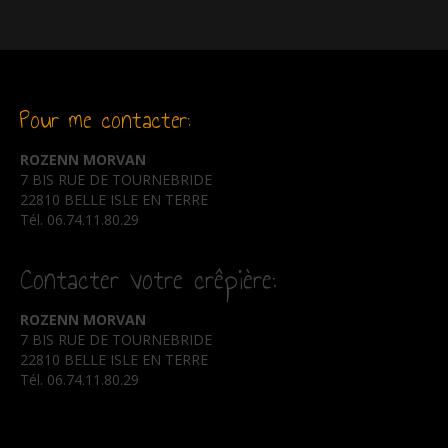
Pour me contacter:
ROZENN MORVAN
7 BIS RUE DE TOURNEBRIDE
22810 BELLE ISLE EN TERRE
Tél. 06.74.11.80.29
Contacter votre crêpière:
ROZENN MORVAN
7 BIS RUE DE TOURNEBRIDE
22810 BELLE ISLE EN TERRE
Tél. 06.74.11.80.29